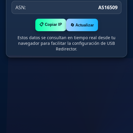
ASN:
AS16509
📋 Copiar IP
🔄 Actualizar
Estos datos se consultan en tiempo real desde tu
navegador para facilitar la configuración de USB
Redirector.